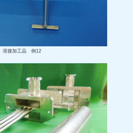
溶接加工品
例12