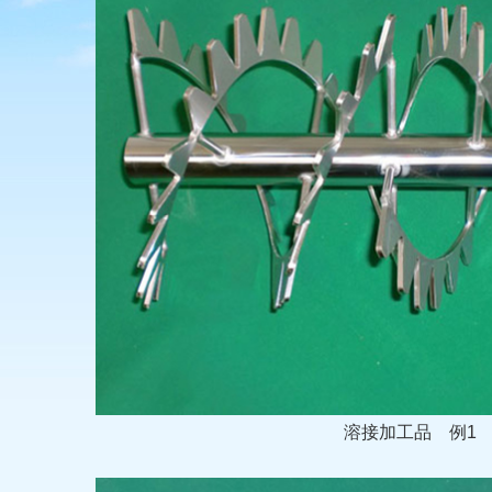
溶接加工品
例1