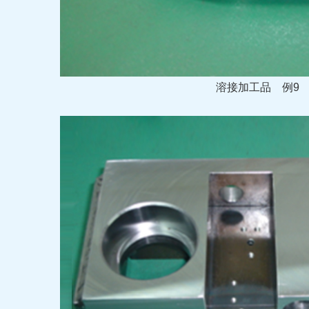
溶接加工品
例9