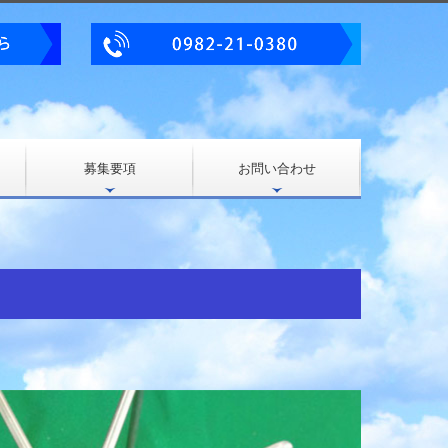
募集要項
お問い合わせ
プライバシーポリシー