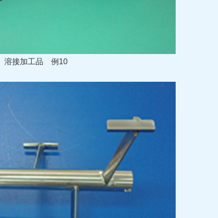
溶接加工品
例10