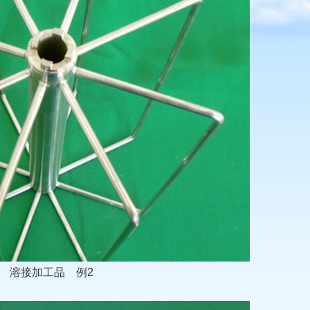
溶接加工品
例2