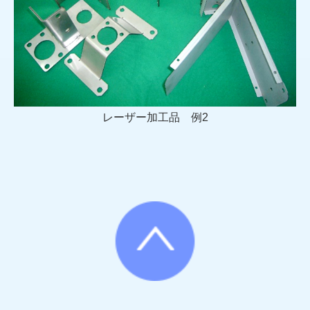
レーザー加工品 例2