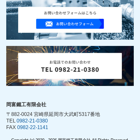
岡富鐵工有限会社
〒882-0024 宮崎県延岡市大武町5317番地
TEL
0982-21-0380
FAX
0982-22-1141