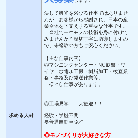
します。
決して脚光を浴びる仕事ではありませ
んが、お客様から感謝され、日本の産
業全体を下支えする重要な仕事です。
当社で一生モノの技術を身に付けて
みませんか？親切丁寧に指導しますの
で、未経験の方もご安心ください。
【主な仕事内容】
◎マシニングセンター・NC旋盤・ワ
イヤー放電加工機・樹脂加工・検査業
務・事務及び発送作業等、
様々な仕事があります。
◎工場見学！！大歓迎！！
求める人材
経験・学歴不問
要普通自動車免許
◎モノづくりが大好きな方